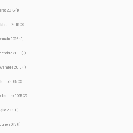
arzo 2016
(1)
bbraio 2016
(3)
ennaio 2016
(2)
icembre 2015
(2)
ovembre 2015
(1)
tobre 2015
(3)
ettembre 2015
(2)
glio 2015
(1)
ugno 2015
(1)