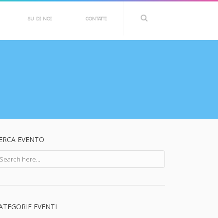
SU DI NOI
CONTATTI
ERCA EVENTO
ATEGORIE EVENTI