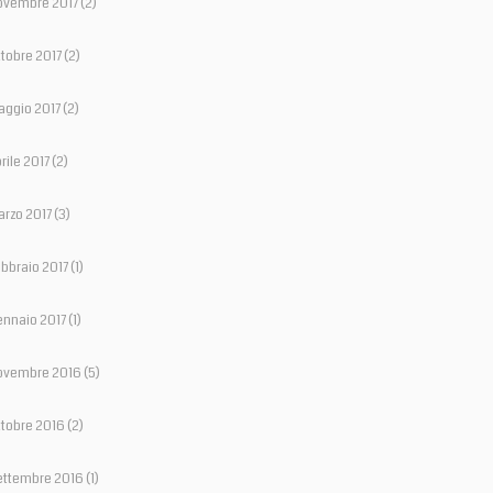
ovembre 2017
(2)
tobre 2017
(2)
ggio 2017
(2)
rile 2017
(2)
rzo 2017
(3)
bbraio 2017
(1)
nnaio 2017
(1)
ovembre 2016
(5)
tobre 2016
(2)
ettembre 2016
(1)