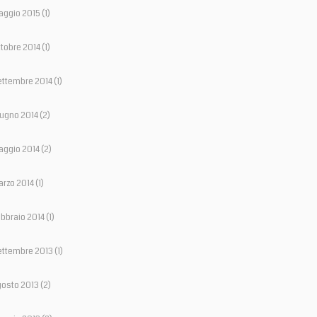
aggio 2015
(1)
tobre 2014
(1)
ettembre 2014
(1)
ugno 2014
(2)
aggio 2014
(2)
rzo 2014
(1)
bbraio 2014
(1)
ettembre 2013
(1)
osto 2013
(2)