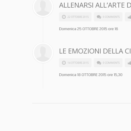
ALLENARSI ALL’ARTE 
22 OTTOBRE 2015
0 COMMENTS
Domenica 25 OTTOBRE 2015 ore 16
LE EMOZIONI DELLA CI
14 OTTOBRE 2015
0 COMMENTS
Domenica 18 OTTOBRE 2015 ore 15,30