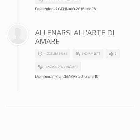
Domenica 17 GENNAIO 2016 ore 16
ALLENARSI ALL’ARTE DI
AMARE
4 DICEMBRE 2015
0 COMMENTS
0
PSICOLOGIA & BENESSERE
Domenica 13 DICEMBRE 2015 ore 16